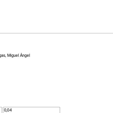
gas, Miguel Ángel