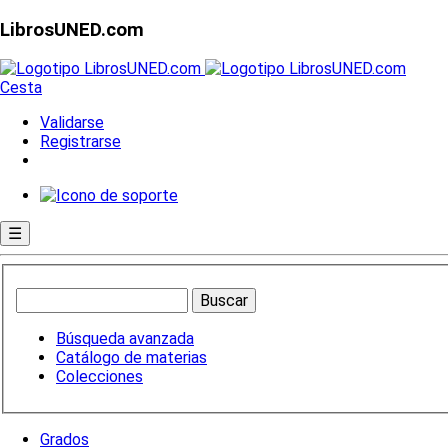
LibrosUNED.com
Cesta
Validarse
Registrarse
☰
Búsqueda avanzada
Catálogo de materias
Colecciones
Grados