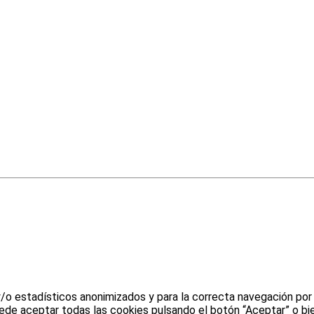
y/o estadísticos anonimizados y para la correcta navegación por
uede aceptar todas las cookies pulsando el botón “Aceptar” o bie