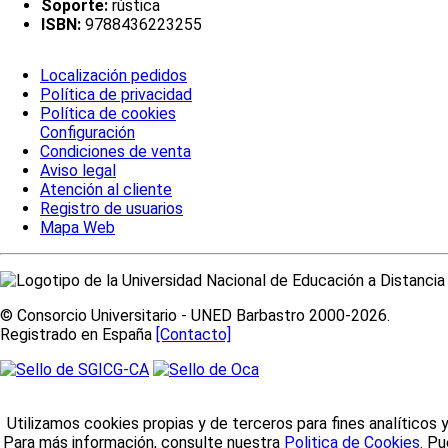
Soporte:
rústica
ISBN:
9788436223255
Localización pedidos
Política de privacidad
Política de cookies
Configuración
Condiciones de venta
Aviso legal
Atención al cliente
Registro de usuarios
Mapa Web
© Consorcio Universitario - UNED Barbastro 2000-2026.
Registrado en España
[Contacto]
Utilizamos cookies propias y de terceros para fines analíticos 
Para más información, consulte nuestra
Politica de Cookies
. P