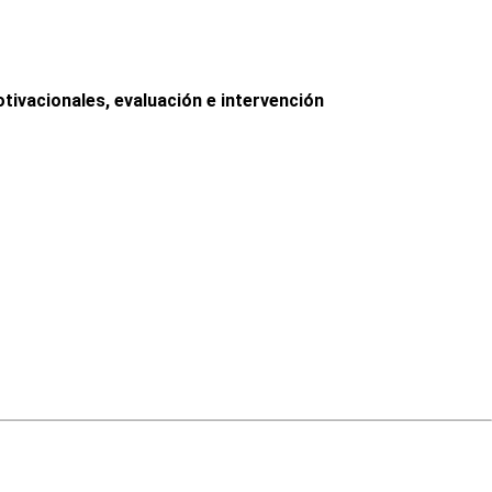
tivacionales, evaluación e intervención