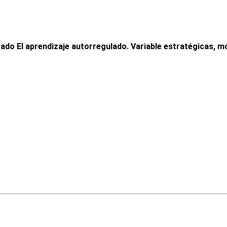
ado El aprendizaje autorregulado. Variable estratégicas, mo