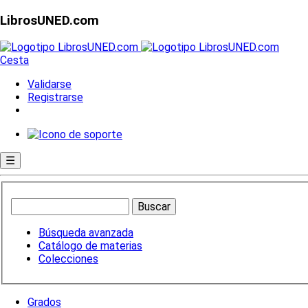
LibrosUNED.com
Cesta
Validarse
Registrarse
☰
Búsqueda avanzada
Catálogo de materias
Colecciones
Grados