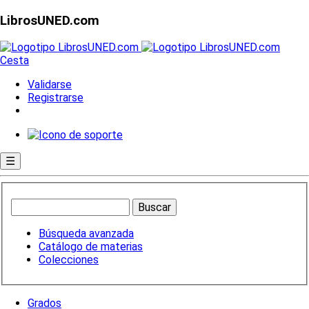
LibrosUNED.com
Cesta
Validarse
Registrarse
☰
Búsqueda avanzada
Catálogo de materias
Colecciones
Grados