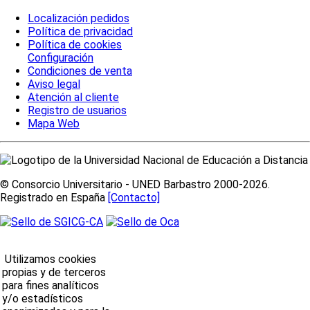
Localización pedidos
Política de privacidad
Política de cookies
Configuración
Condiciones de venta
Aviso legal
Atención al cliente
Registro de usuarios
Mapa Web
© Consorcio Universitario - UNED Barbastro 2000-2026.
Registrado en España
[Contacto]
Utilizamos cookies
propias y de terceros
para fines analíticos
y/o estadísticos