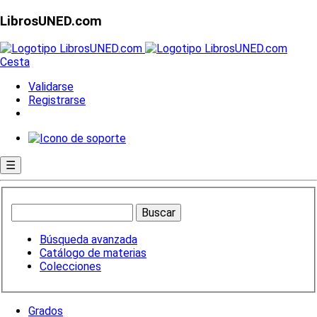
LibrosUNED.com
Cesta
Validarse
Registrarse
☰
Búsqueda avanzada
Catálogo de materias
Colecciones
Grados