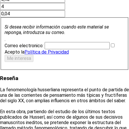
Si desea recibir información cuando este material se
reponga, introduzca su correo.
.
Correo electronico:
Acepto la
Política de Privacidad
Reseña
La fenomenología husserliana representa el punto de partida de
una de las corrientes de pensamiento más típicas y fructíferas
del siglo XX, con amplias influencis en otros ámbitos del saber.
En esta obra, partiendo del estudio de los últimos textos
publicados de Husserl, así como de algunos de sus decisivos
manuscritos ineditos, se pretende exponer la estructura del
llamado método fenomenológico, tratando de descubrir lo que