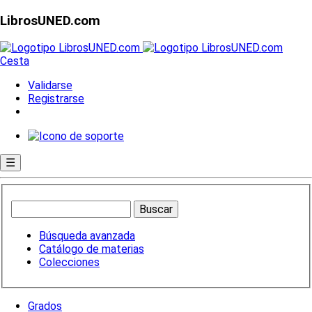
LibrosUNED.com
Cesta
Validarse
Registrarse
☰
Búsqueda avanzada
Catálogo de materias
Colecciones
Grados