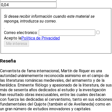
Si desea recibir información cuando este material se
reponga, introduzca su correo.
.
Correo electronico:
Acepto la
Política de Privacidad
Reseña
Cervantista de fama internacional, Martín de Riquer es una
autoridad unánimemente reconocida asimismo en el campo de
las literaturas románicas medievales, del armamento y de la
heráldica. Eminente filólogo y apasionado de la literatura, de sus
más de sesenta años dedicados al estudio y la investigación
han resultado obras inexcusables, entre las cuales destacan
con fuerza las dedicadas al cervantismo, tanto en sus ediciones
fundamentales del Quijote (también el de Avellaneda) como en
un gran número de estudios innovadores y capitales.