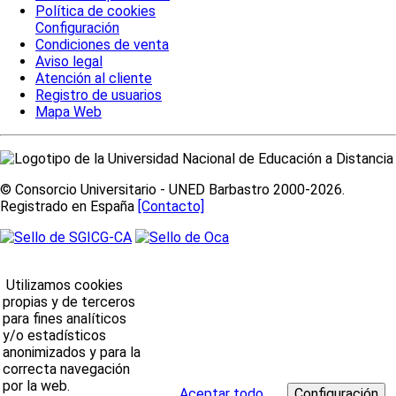
Política de cookies
Configuración
Condiciones de venta
Aviso legal
Atención al cliente
Registro de usuarios
Mapa Web
© Consorcio Universitario - UNED Barbastro 2000-2026.
Registrado en España
[Contacto]
Utilizamos cookies
propias y de terceros
para fines analíticos
y/o estadísticos
anonimizados y para la
correcta navegación
por la web.
Aceptar todo