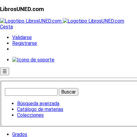
LibrosUNED.com
Cesta
Validarse
Registrarse
☰
Búsqueda avanzada
Catálogo de materias
Colecciones
Grados