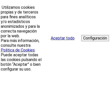
Utilizamos cookies
propias y de terceros
para fines analíticos
y/o estadísticos
anonimizados y para la
correcta navegación
por la web.
Aceptar todo
Para más información,
consulte nuestra
Politica de Cookies
.
Puede aceptar todas
las cookies pulsando el
botón “Aceptar” o bien
configurar su uso.