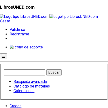
LibrosUNED.com
Cesta
Validarse
Registrarse
☰
Búsqueda avanzada
Catálogo de materias
Colecciones
Grados