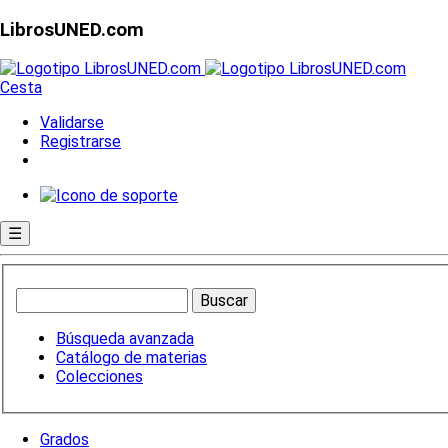
LibrosUNED.com
Cesta
Validarse
Registrarse
☰
Búsqueda avanzada
Catálogo de materias
Colecciones
Grados