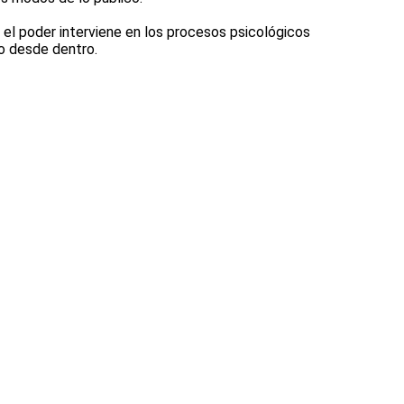
e el poder interviene en los procesos psicológicos
no desde dentro.