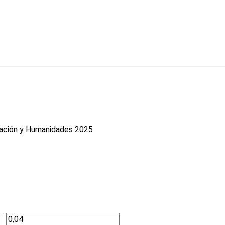
cación y Humanidades 2025