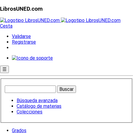
LibrosUNED.com
Cesta
Validarse
Registrarse
☰
Búsqueda avanzada
Catálogo de materias
Colecciones
Grados