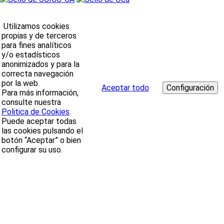
Utilizamos cookies
propias y de terceros
para fines analíticos
y/o estadísticos
anonimizados y para la
correcta navegación
por la web.
Aceptar todo
Para más información,
consulte nuestra
Politica de Cookies
.
Puede aceptar todas
las cookies pulsando el
botón “Aceptar” o bien
configurar su uso.