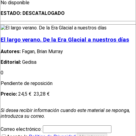
No disponible
ESTADO:
DESCATALOGADO
El largo verano. De la Era Glacial a nuestros días
Autores:
Fagan, Brian Murray
Editorial:
Gedisa
0
Pendiente de reposición
Precio:
24,5 €
23,28 €
Si desea recibir información cuando este material se reponga,
introduzca su correo.
Correo electrónico: