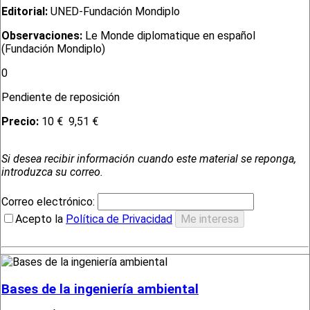
Editorial:
UNED-Fundación Mondiplo
Observaciones:
Le Monde diplomatique en español
(Fundación Mondiplo)
0
Pendiente de reposición
Precio:
10 €
9,51 €
Si desea recibir información cuando este material se reponga,
introduzca su correo.
Correo electrónico:
Acepto la
Política de Privacidad
Bases de la ingeniería ambiental