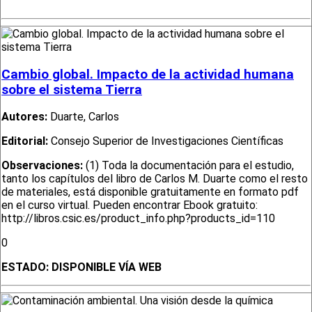
Cambio global. Impacto de la actividad humana
sobre el sistema Tierra
Autores:
Duarte, Carlos
Editorial:
Consejo Superior de Investigaciones Científicas
Observaciones:
(1) Toda la documentación para el estudio,
tanto los capítulos del libro de Carlos M. Duarte como el resto
de materiales, está disponible gratuitamente en formato pdf
en el curso virtual. Pueden encontrar Ebook gratuito:
http://libros.csic.es/product_info.php?products_id=110
0
ESTADO:
DISPONIBLE VÍA WEB