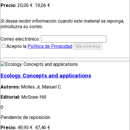
Precio:
20,06 €
19,06 €
Si desea recibir información cuando este material se reponga,
introduzca su correo.
Correo electrónico:
Acepto la
Política de Privacidad
Ecology. Concepts and applications
Autores:
Molles Jr, Manuel C.
Editorial:
McGraw-Hill
0
Pendiente de reposición
Precio:
49,95 €
47,46 €