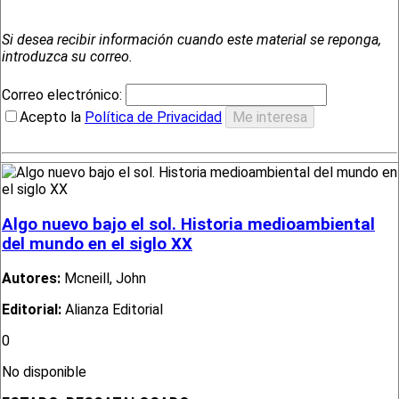
Si desea recibir información cuando este material se reponga,
introduzca su correo.
Correo electrónico:
Acepto la
Política de Privacidad
Algo nuevo bajo el sol. Historia medioambiental
del mundo en el siglo XX
Autores:
Mcneill, John
Editorial:
Alianza Editorial
0
No disponible