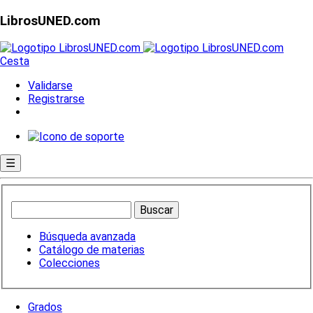
LibrosUNED.com
Cesta
Validarse
Registrarse
☰
Búsqueda avanzada
Catálogo de materias
Colecciones
Grados