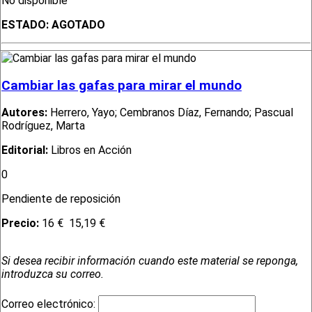
No disponible
ESTADO:
AGOTADO
Cambiar las gafas para mirar el mundo
Autores:
Herrero, Yayo; Cembranos Díaz, Fernando; Pascual
Rodríguez, Marta
Editorial:
Libros en Acción
0
Pendiente de reposición
Precio:
16 €
15,19 €
Si desea recibir información cuando este material se reponga,
introduzca su correo.
Correo electrónico: