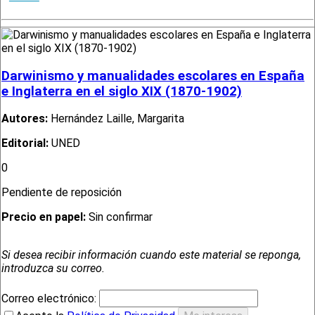
Darwinismo y manualidades escolares en España
e Inglaterra en el siglo XIX (1870-1902)
Autores:
Hernández Laille, Margarita
Editorial:
UNED
0
Pendiente de reposición
Precio en papel:
Sin confirmar
Si desea recibir información cuando este material se reponga,
introduzca su correo.
Correo electrónico: