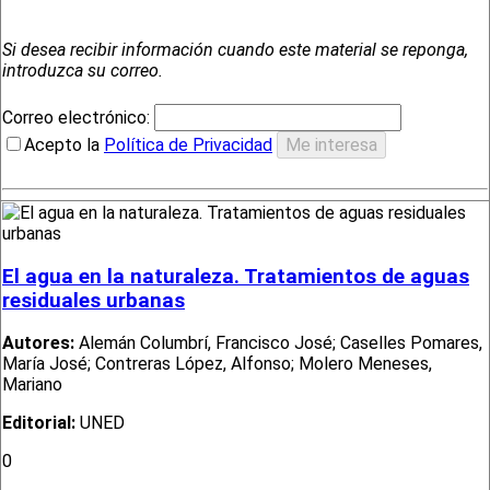
Si desea recibir información cuando este material se reponga,
introduzca su correo.
Correo electrónico:
Acepto la
Política de Privacidad
El agua en la naturaleza. Tratamientos de aguas
residuales urbanas
Autores:
Alemán Columbrí, Francisco José; Caselles Pomares,
María José; Contreras López, Alfonso; Molero Meneses,
Mariano
Editorial:
UNED
0