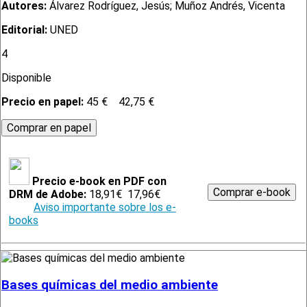
Autores:
Álvarez Rodríguez, Jesús; Muñoz Andrés, Vicenta
Editorial:
UNED
4
Disponible
Precio en papel:
45 €
42,75 €
Precio e-book en PDF con
DRM de Adobe:
18,91€
17,96€
Aviso importante sobre los e-
books
Bases químicas del medio ambiente