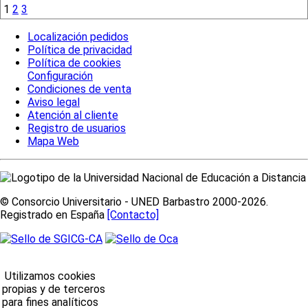
1
2
3
Localización pedidos
Política de privacidad
Política de cookies
Configuración
Condiciones de venta
Aviso legal
Atención al cliente
Registro de usuarios
Mapa Web
© Consorcio Universitario - UNED Barbastro 2000-2026.
Registrado en España
[Contacto]
Utilizamos cookies
propias y de terceros
para fines analíticos