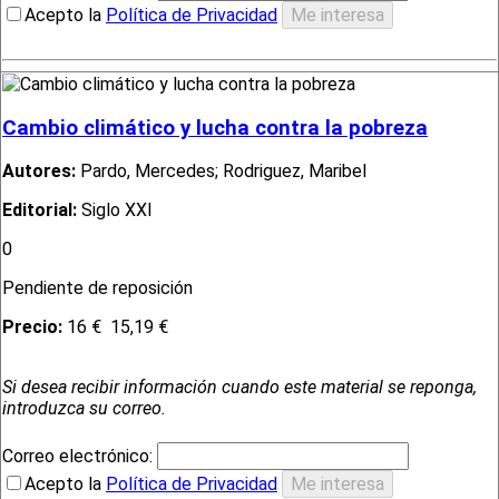
Acepto la
Política de Privacidad
Cambio climático y lucha contra la pobreza
Autores:
Pardo, Mercedes; Rodriguez, Maribel
Editorial:
Siglo XXI
0
Pendiente de reposición
Precio:
16 €
15,19 €
Si desea recibir información cuando este material se reponga,
introduzca su correo.
Correo electrónico:
Acepto la
Política de Privacidad